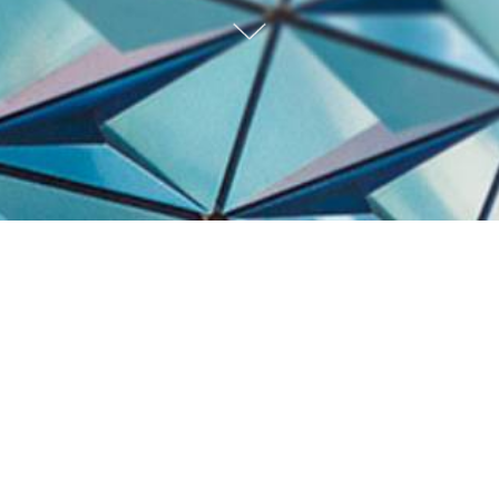
Trabalhos Recentes